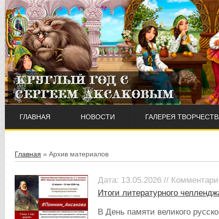
ГЛАВНАЯ
НОВОСТИ
ГАЛЕРЕЯ ТВОРЧЕСТВ
Главная
»
Архив материалов
Дата: 13.05.2026 // Комментари
Итоги литературного челлендж
В День памяти великого русско