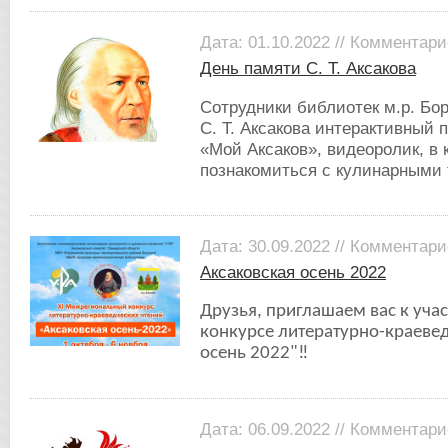
Дата: 01.10.2022 // Комментари
День памяти С. Т. Аксакова
Сотрудники библиотек м.р. Бо
С. Т. Аксакова интерактивный 
«Мой Аксаков», видеоролик, в
познакомиться с кулинарными 
Дата: 30.09.2022 // Комментари
Аксаковская осень 2022
Друзья, приглашаем вас к уча
конкурсе литературно-краевед
осень 2022"‼
Дата: 06.09.2022 // Комментари