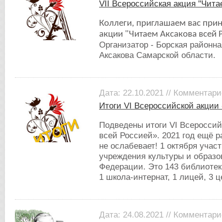
VII Всероссийская акция "Чита
Коллеги, приглашаем вас приня
акции "Читаем Аксакова всей Р
Организатор - Борская районна
Аксакова Самарской области.
Дата: 22.10.2021 // Комментари
Итоги VI Всероссийской акции
Подведены итоги VI Всероссий
всей Россией». 2021 год ещё р
не ослабевает! 1 октября учас
учреждения культуры и образо
Федерации. Это 143 библиотек
1 школа-интернат, 1 лицей, 3 
Дата: 24.08.2021 // Комментари