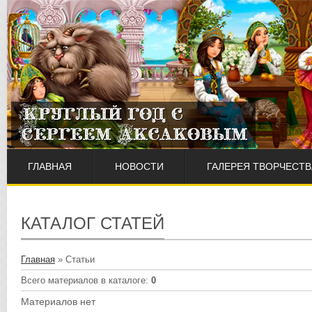
ГЛАВНАЯ
НОВОСТИ
ГАЛЕРЕЯ ТВОРЧЕСТВ
КАТАЛОГ СТАТЕЙ
Главная
»
Статьи
Всего материалов в каталоге
:
0
Материалов нет