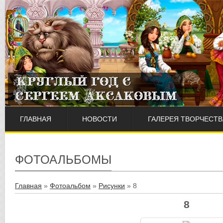
ГЛАВНАЯ
НОВОСТИ
ГАЛЕРЕЯ ТВОРЧЕСТВ
ФОТОАЛЬБОМЫ
Главная
»
Фотоальбом
»
Рисунки
» 8
8