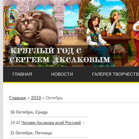
ГЛАВНАЯ
НОВОСТИ
ГАЛЕРЕЯ ТВОРЧЕСТВ
Главная
»
2019
»
Октябрь
16 Октября, Среда
14:42
Читаем Аксакова всей Россией
(0)
11 Октября, Пятница