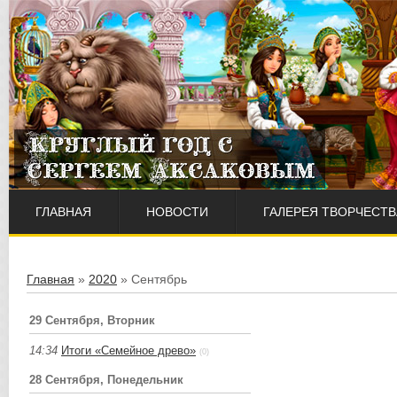
ГЛАВНАЯ
НОВОСТИ
ГАЛЕРЕЯ ТВОРЧЕСТВ
Главная
»
2020
»
Сентябрь
29 Сентября, Вторник
14:34
Итоги «Семейное древо»
(0)
28 Сентября, Понедельник