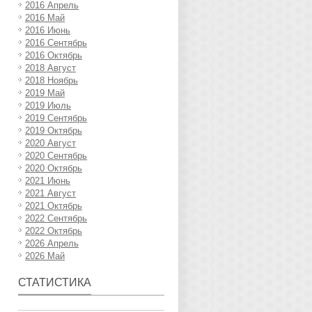
2016 Апрель
2016 Май
2016 Июнь
2016 Сентябрь
2016 Октябрь
2018 Август
2018 Ноябрь
2019 Май
2019 Июль
2019 Сентябрь
2019 Октябрь
2020 Август
2020 Сентябрь
2020 Октябрь
2021 Июнь
2021 Август
2021 Октябрь
2022 Сентябрь
2022 Октябрь
2026 Апрель
2026 Май
СТАТИСТИКА