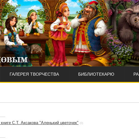
ГАЛЕРЕЯ ТВОРЧЕСТВА
БИБЛИОТЕКАРЮ
Р
книге С.Т. Аксакова "Аленький цветочек"
(0)