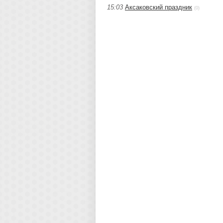
15:03
Аксаковский праздник
(0)