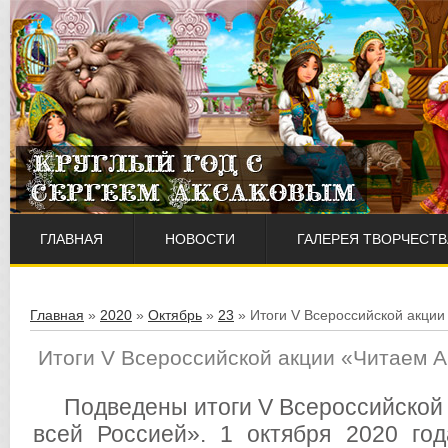
ГЛАВНАЯ
НОВОСТИ
ГАЛЕРЕЯ ТВОРЧЕСТВ
Главная
»
2020
»
Октябрь
»
23
» Итоги V Всероссийской акции
Итоги V Всероссийской акции «Читаем А
Подведены итоги V Всероссийской 
всей Россией». 1 октября 2020 го