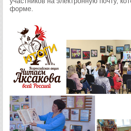
участников на электронную почту, ко
форме.