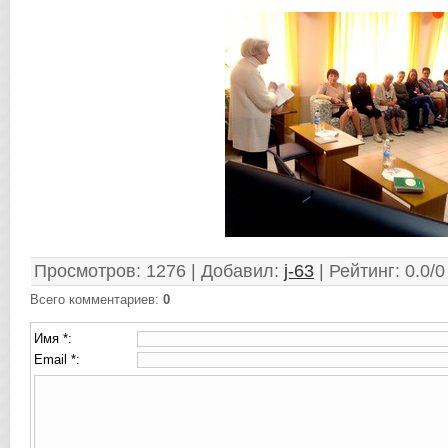
Просмотров
:
1276
|
Добавил
:
j-63
|
Рейтинг
:
0.0
/
0
Всего комментариев
:
0
Имя *:
Email *: