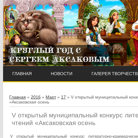
ГЛАВНАЯ
НОВОСТИ
ГАЛЕРЕЯ ТВОРЧЕСТВ
Главная
»
2016
»
Март
»
17
» V открытый муниципальный конк
«Аксаковская осень
V открытый муниципальный конкурс лит
чтений «Аксаковская осень
V открытый муниципальный конкурс литературно-краеведчес